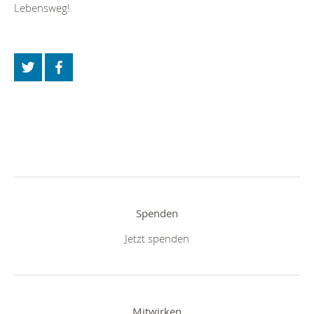
Lebensweg!
Spenden
Jetzt spenden
Mitwirken