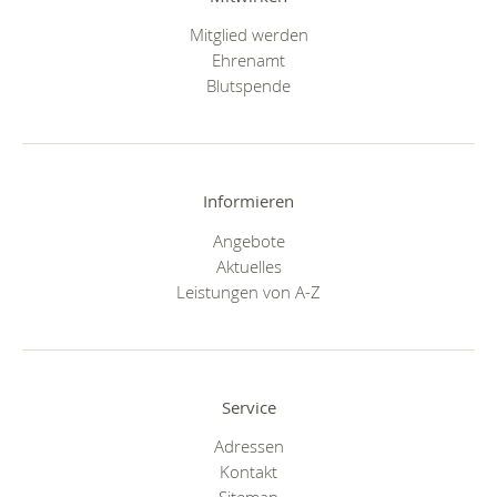
Mitglied werden
Ehrenamt
Blutspende
Informieren
Angebote
Aktuelles
Leistungen von A-Z
Service
Adressen
Kontakt