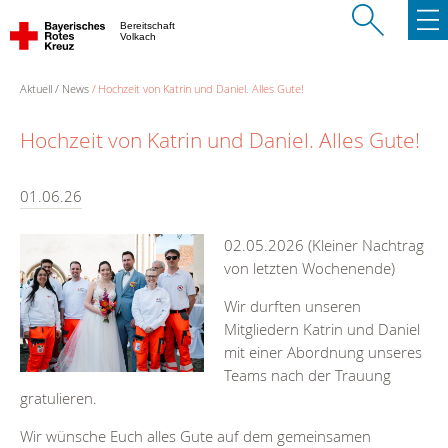
Bereitschaft
Volkach
Aktuell
News
Hochzeit von Katrin und Daniel. Alles Gute!
Hochzeit von Katrin und Daniel. Alles Gute!
01.06.26
02.05.2026 (Kleiner Nachtrag
von letzten Wochenende)
Wir durften unseren
Mitgliedern Katrin und Daniel
mit einer Abordnung unseres
Teams nach der Trauung
gratulieren.
Wir wünsche Euch alles Gute auf dem gemeinsamen