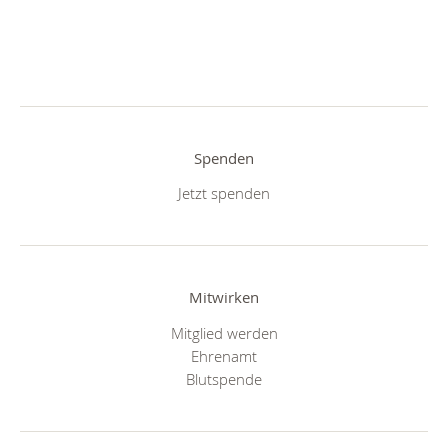
Spenden
Jetzt spenden
Mitwirken
Mitglied werden
Ehrenamt
Blutspende