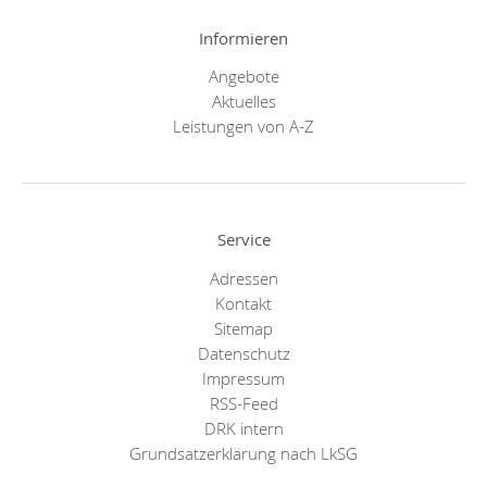
Informieren
Angebote
Aktuelles
Leistungen von A-Z
Service
Adressen
Kontakt
Sitemap
Datenschutz
Impressum
RSS-Feed
DRK intern
Grundsatzerklärung nach LkSG