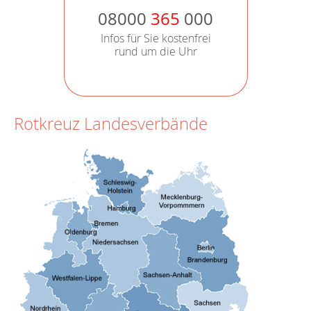
08000
365
000
Infos für Sie kostenfrei
rund um die Uhr
Rotkreuz Landesverbände