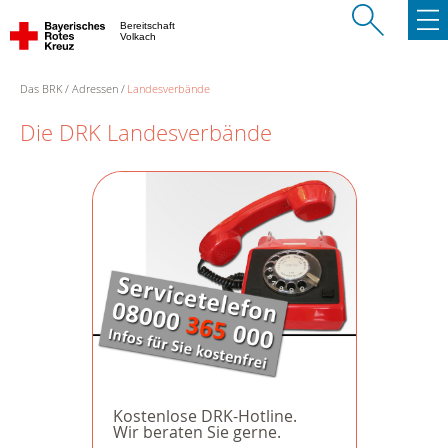
Bereitschaft
Volkach
Das BRK
Adressen
Landesverbände
Die DRK Landesverbände
Kostenlose DRK-Hotline.
Wir beraten Sie gerne.